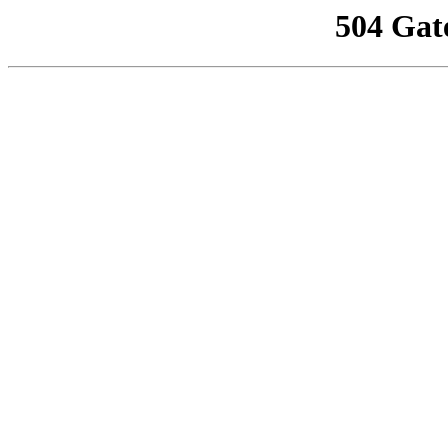
504 Gat