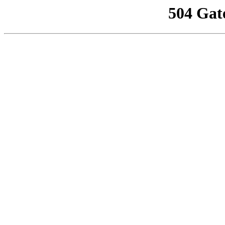
504 Gat